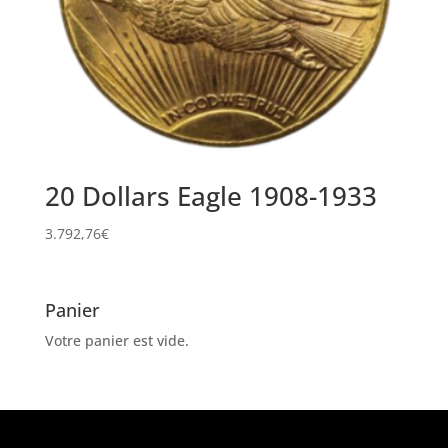
20 Dollars Eagle 1908-1933
3.792,76
€
Panier
Votre panier est vide.