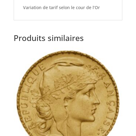
Variation de tarif selon le cour de l’Or
Produits similaires