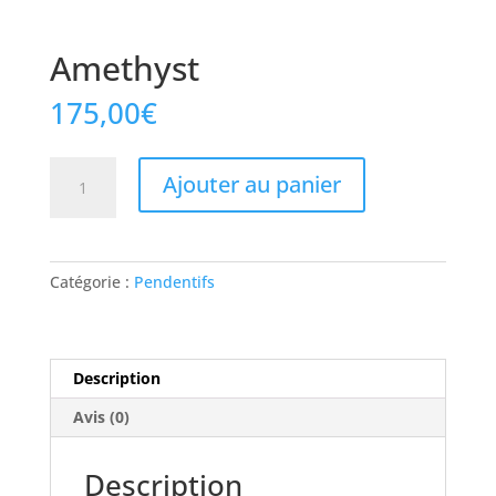
Amethyst
175,00
€
quantité
Ajouter au panier
de
Amethyst
Catégorie :
Pendentifs
Description
Avis (0)
Description