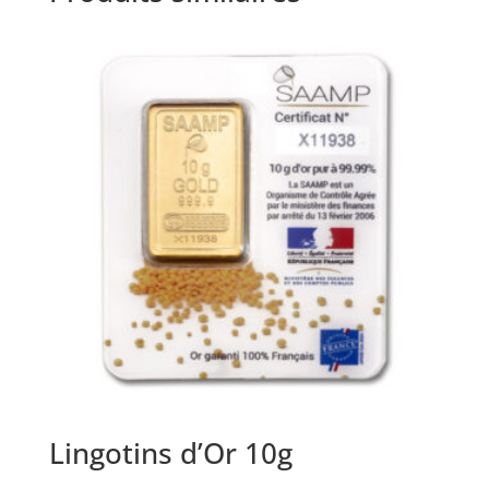
Lingotins d’Or 10g