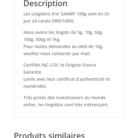
Description
Les Lingotins d’or SAAMP 100g sont en Or
pur 24 carats (999/1000).
Nous avons les lingots de 5g, 10g, 50g,
100g, 500g et 1kg.
Pour toutes demandes au delà de 1kg,
veuillez nous contacter par mail.
Certifiés RJC-COC et Origine France
Garantie.
Livrés avec leur certificat d’authenticité et
numérotés.
Très prisés des investisseurs du monde
entier, les lingotins sont très intéressant.
Produits similaires