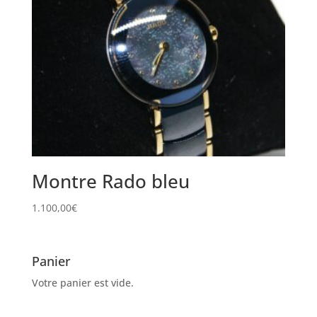
Montre Rado bleu
1.100,00
€
Panier
Votre panier est vide.