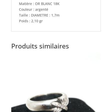
Matière : OR BLANC 18K
Couleur : argenté
Taille : DIAMETRE : 1,7m
Poids : 2,10 gr
Produits similaires