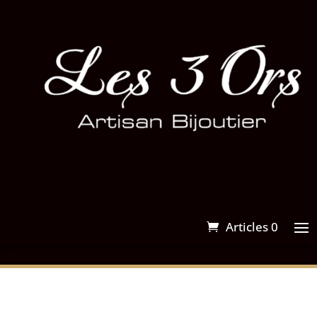
Articles 0